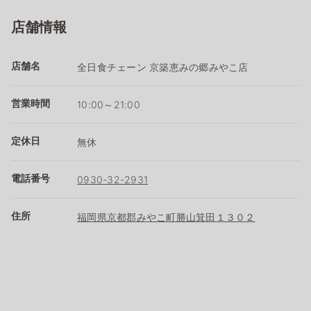
店舗情報
店舗名
全日食チェーン 京築恵みの郷みやこ店
営業時間
10:00～21:00
定休日
無休
電話番号
0930-32-2931
住所
福岡県京都郡みやこ町勝山箕田１３０２