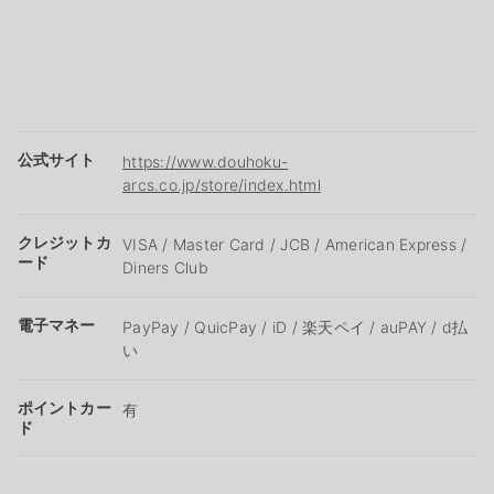
公式サイト
https://www.douhoku-
arcs.co.jp/store/index.html
クレジットカ
VISA / Master Card / JCB / American Express /
ード
Diners Club
電子マネー
PayPay / QuicPay / iD / 楽天ペイ / auPAY / d払
い
ポイントカー
有
ド