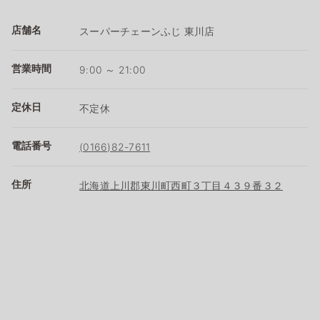
店舗名
スーパーチェーンふじ 東川店
営業時間
9:00 ～ 21:00
定休日
不定休
電話番号
(0166)82-7611
住所
北海道上川郡東川町西町３丁目４３９番３２