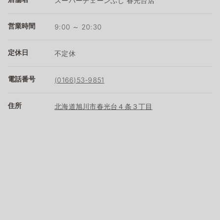
スーパーチェーンふじ 春光台店
営業時間
9:00 ～ 20:30
定休日
不定休
電話番号
(0166)53-9851
住所
北海道旭川市春光台４条３丁目