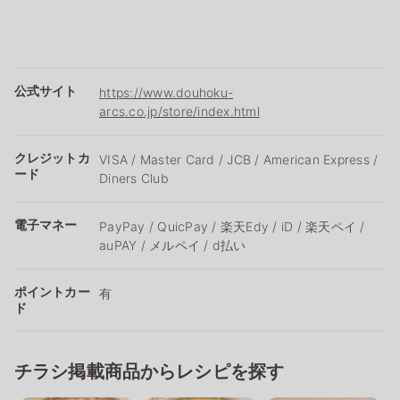
公式サイト
https://www.douhoku-
arcs.co.jp/store/index.html
クレジットカ
VISA / Master Card / JCB / American Express /
ード
Diners Club
電子マネー
PayPay / QuicPay / 楽天Edy / iD / 楽天ペイ /
auPAY / メルペイ / d払い
ポイントカー
有
ド
チラシ掲載商品からレシピを探す