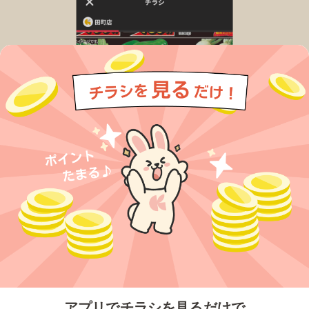
今すぐアプリをダウンロードする
アプリでチラシを見るだけで