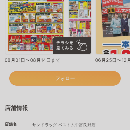
08月01日〜08月14日まで
06月25日〜12
フォロー
店舗情報
店舗名
サンドラッグ ベストム中富良野店