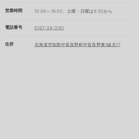
営業時間
10:00～19:00、土曜・日曜は9:30から
電話番号
0167-39-3181
住所
北海道空知郡中富良野町中富良野東1線北17