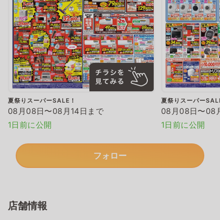
夏祭りスーパーSALE！
夏祭りスーパーSAL
08月08日〜08月14日まで
08月08日〜08
1日前に公開
1日前に公開
フォロー
店舗情報