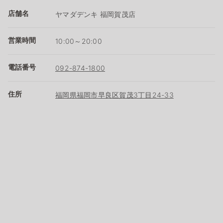
店舗名
ヤマダデンキ 福岡賀茂店
営業時間
10:00～20:00
電話番号
092-874-1800
住所
福岡県福岡市早良区賀茂3丁目24-33