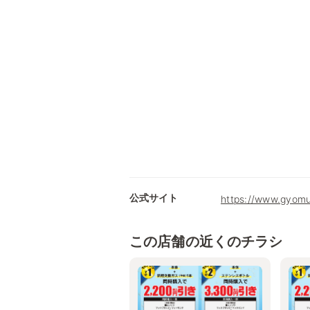
公式サイト
https://www.gyomu
この店舗の近くのチラシ