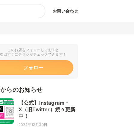
お問い合わせ
このお店をフォローしておくと
次回すぐにチラシがチェックできます！
フォロー
店からのお知らせ
【公式】Instagram・
X（旧Twitter）続々更新
中！
2024年12月30日