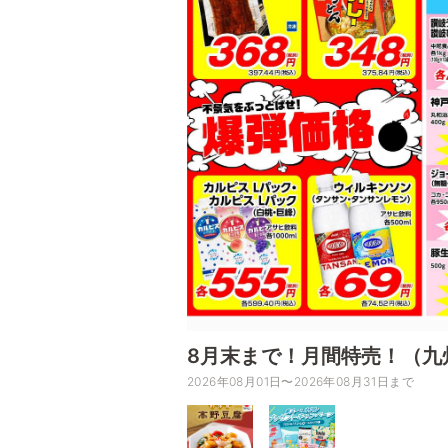
8月末まで！月間特売！（九
2026年08月01日〜2026年08月31日まで