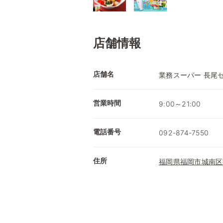
店舗情報
店舗名
業務スーパー 長尾
営業時間
9:00～21:00
電話番号
092-874-7550
住所
福岡県福岡市城南区神