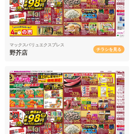
マックスバリュエクスプレス
チラシを見る
野芥店