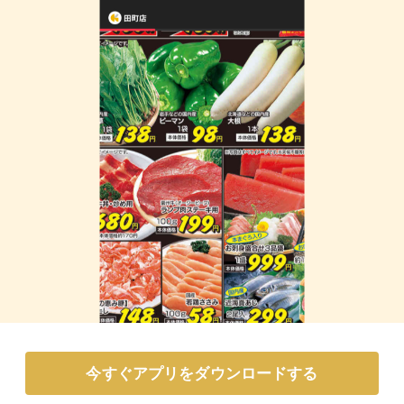
今すぐアプリをダウンロードする