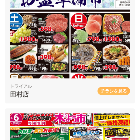
トライアル
チラシを見る
田村店