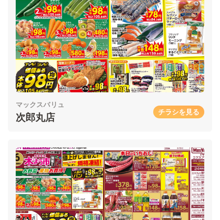
マックスバリュ
チラシを見る
次郎丸店