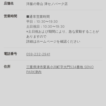
店舗名
洋服の青山 津セノパーク店
営業時間
■通常営業時間
平日：10:30〜19:30
土日祝日：10:30〜19:30
※土日祝および期間により、急な変動することが
ありますので
詳細はホームページを確認ください
電話番号
059-232-2941
住所
三重県津市栗真小川町字大門534番地 SENO
PARK津内