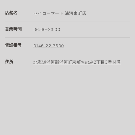
店舗名
セイコーマート 浦河東町店
営業時間
06:00-23:00
電話番号
0146-22-7600
住所
北海道浦河郡浦河町東町ちのみ2丁目3番14号