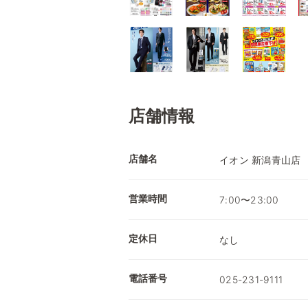
店舗情報
店舗名
イオン 新潟青山店
営業時間
7:00〜23:00
定休日
なし
電話番号
025-231-9111