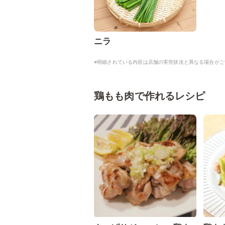
ニラ
※明細されている内容は店舗の実売状況と異なる場合がご
鶏もも肉で作れるレシピ