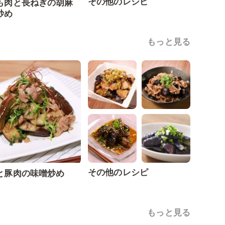
その他のレシピ
も肉と長ねぎの胡麻
炒め
もっと見る
その他のレシピ
と豚肉の味噌炒め
もっと見る