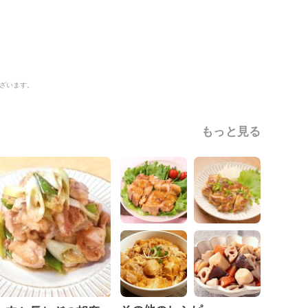
ざいます。
もっと見る