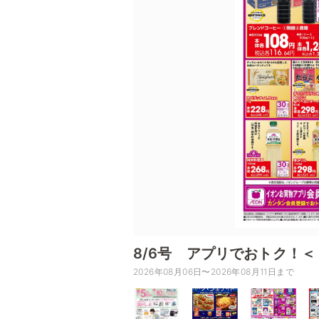
8/6号 アプリでおトク！
2026年08月06日〜2026年08月11日まで