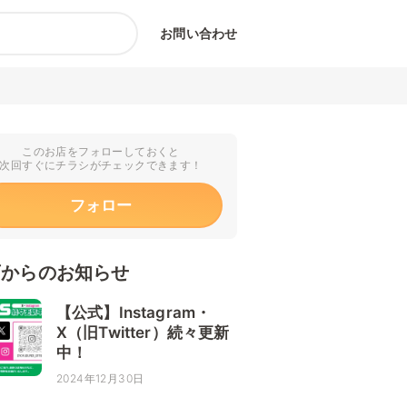
お問い合わせ
このお店をフォローしておくと
次回すぐにチラシがチェックできます！
フォロー
店からのお知らせ
【公式】Instagram・
X（旧Twitter）続々更新
中！
2024年12月30日