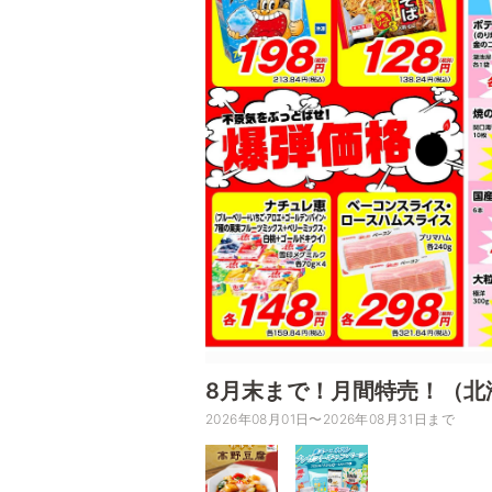
8月末まで！月間特売！（北
2026年08月01日〜2026年08月31日まで