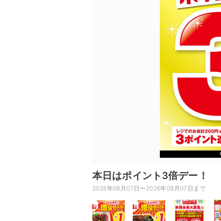
本日はポイント3倍デー！
2026年08月07日〜2026年08月07日まで