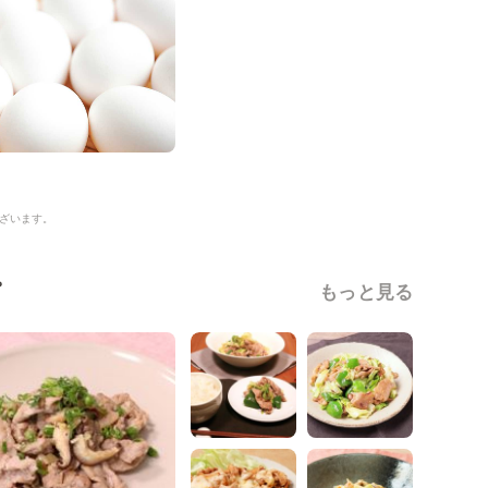
ざいます。
ピ
もっと見る