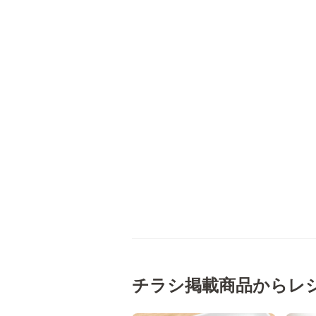
チラシ掲載商品からレ