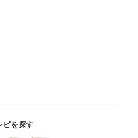
シピを探す