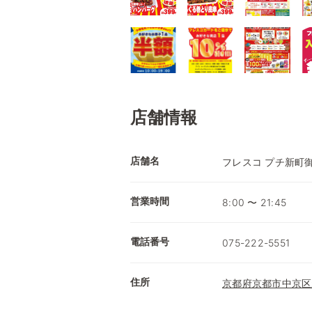
店舗情報
店舗名
フレスコ プチ新町
営業時間
8:00 〜 21:45
電話番号
075-222-5551
住所
京都府京都市中京区