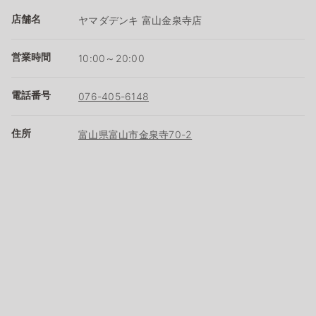
店舗名
ヤマダデンキ 富山金泉寺店
営業時間
10:00～20:00
電話番号
076-405-6148
住所
富山県富山市金泉寺70-2