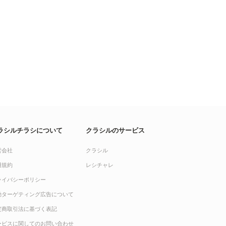
ラシルチラシについて
クラシルのサービス
営会社
クラシル
用規約
レシチャレ
ライバシーポリシー
動ターゲティング広告について
定商取引法に基づく表記
ービスに関してのお問い合わせ