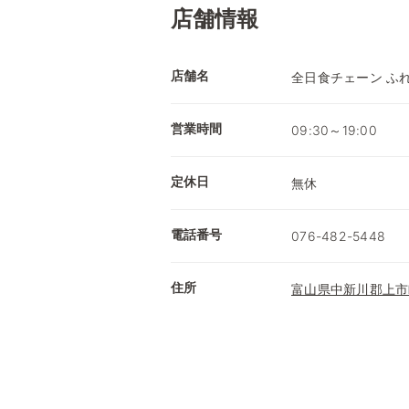
店舗情報
店舗名
全日食チェーン ふ
営業時間
09:30～19:00
定休日
無休
電話番号
076-482-5448
住所
富山県中新川郡上市