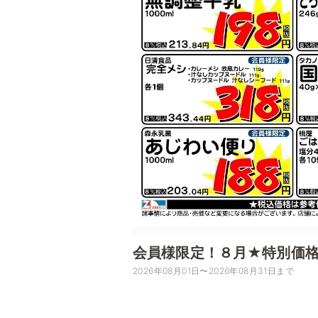
会員様限定！８月★特別価
2026年08月01日〜2026年08月31日まで