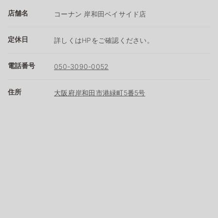
店舗名
コーナン 岸和田ベイサイド店
定休日
詳しくはHPをご確認ください。
電話番号
050-3090-0052
住所
大阪府岸和田市港緑町5番5号