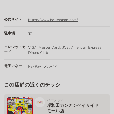
公式サイト
https://www.hc-kohnan.com/
駐車場
有
クレジットカ
VISA, Master Card, JCB, American Express,
ード
Diners Club
電子マネー
PayPay, メルペイ
この店舗の近くのチラシ
バースデイ
岸和田カンカンベイサイド
モール店