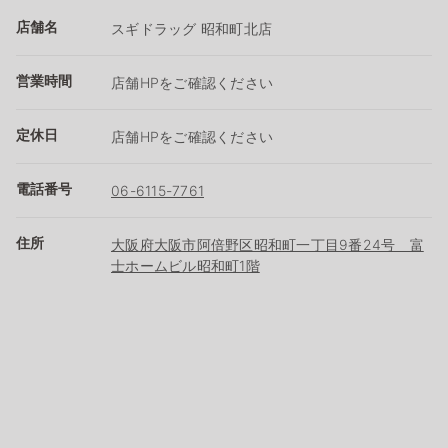
店舗名
スギドラッグ 昭和町北店
営業時間
店舗HPをご確認ください
定休日
店舗HPをご確認ください
電話番号
06-6115-7761
住所
大阪府大阪市阿倍野区昭和町一丁目9番24号 富
士ホームビル昭和町1階