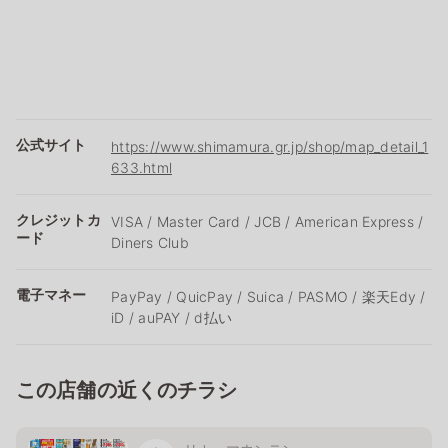
公式サイト
https://www.shimamura.gr.jp/shop/map_detail_1
633.html
クレジットカ
VISA / Master Card / JCB / American Express /
ード
Diners Club
電子マネー
PayPay / QuicPay / Suica / PASMO / 楽天Edy /
iD / auPAY / d払い
この店舗の近くのチラシ