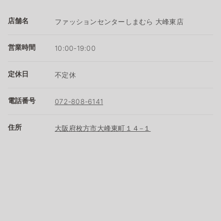
店舗名
ファッションセンターしまむら 大峰東店
営業時間
10:00-19:00
定休日
不定休
電話番号
072-808-6141
住所
大阪府枚方市大峰東町１４−１