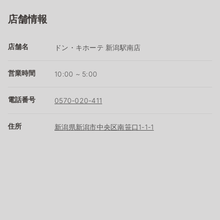
店舗情報
店舗名
ドン・キホーテ 新潟駅南店
営業時間
10:00 ~ 5:00
電話番号
0570-020-411
住所
新潟県新潟市中央区南笹口1-1-1