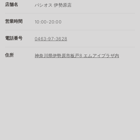
店舗名
パシオス 伊勢原店
営業時間
10:00-20:00
電話番号
0463-97-3628
住所
神奈川県伊勢原市板戸8 エムアイプラザ内