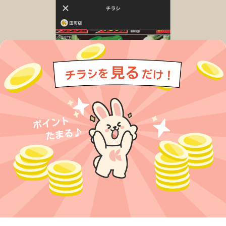
今すぐアプリをダウンロードする