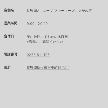
店舗名
長野県A・コープ ファーマーズこまがね店
営業時間
9:00～20:00
定休日
年に数回いずれかの水曜日
※店舗にご確認ください
電話番号
0265-81-1107
住所
長野県駒ヶ根市東町15131-1