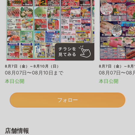
8月7日（金）～8月10月（日）
8月7日（金）～8月
08月07日〜08月10日まで
08月07日〜08
本日公開
本日公開
フォロー
店舗情報