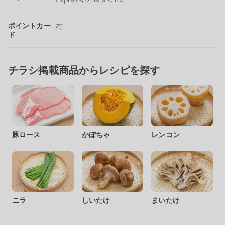
ポイントカー
有
ド
チラシ掲載商品からレシピを探す
豚ロース
かぼちゃ
レンコン
ニラ
しいたけ
まいたけ