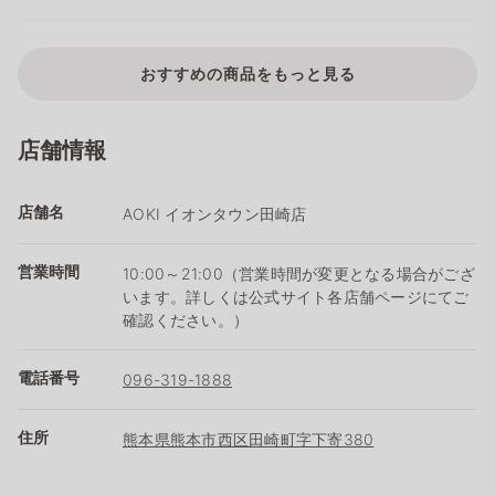
おすすめの商品をもっと見る
店舗情報
店舗名
AOKI イオンタウン田崎店
営業時間
10:00～21:00（営業時間が変更となる場合がござ
います。詳しくは公式サイト各店舗ページにてご
確認ください。）
電話番号
096-319-1888
住所
熊本県熊本市西区田崎町字下寄380