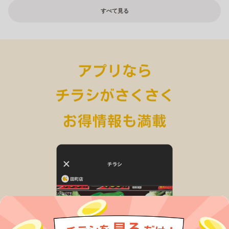
すべて見る