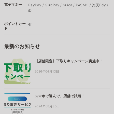
電子マネー
PayPay / QuicPay / Suica / PASMO / 楽天Edy /
iD
ポイントカー
有
ド
最新のお知らせ
《店舗限定》下取りキャンペーン実施中！
2026年04月13日
スマホで選んで、店舗で試着！
2024年08月30日