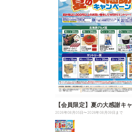
【会員限定】夏の大感謝キ
2026年08月05日〜2026年08月09日まで