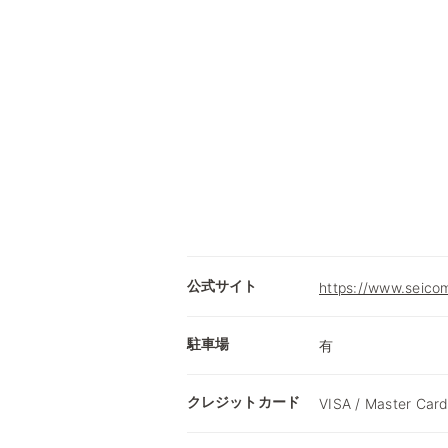
公式サイト
https://www.seicom
駐車場
有
クレジットカード
VISA / Master Card