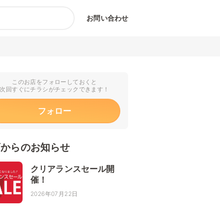
お問い合わせ
このお店をフォローしておくと
次回すぐにチラシがチェックできます！
フォロー
店からのお知らせ
クリアランスセール開
催！
2026年07月22日