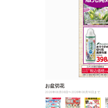
お盆切花
2026年08月08日〜2026年08月16日まで