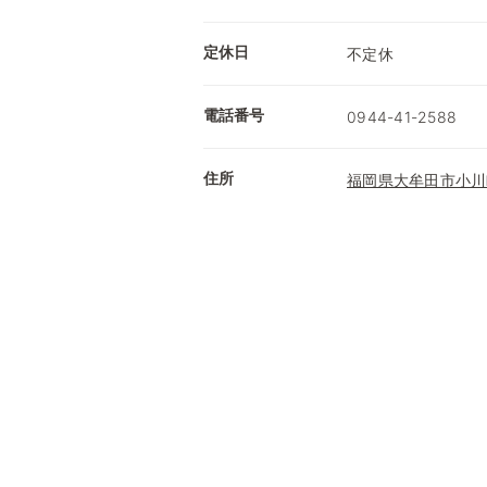
定休日
不定休
電話番号
0944-41-2588
住所
福岡県大牟田市小川