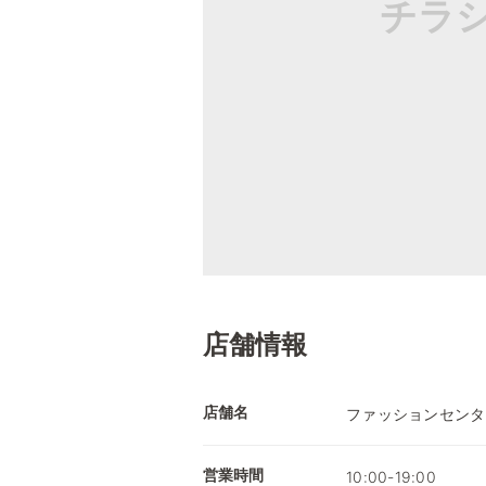
チラ
店舗情報
店舗名
ファッションセンタ
営業時間
10:00-19:00