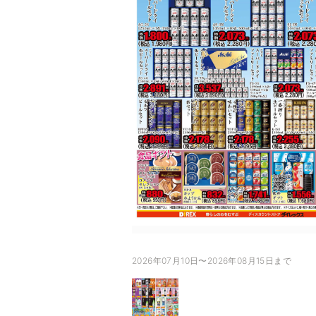
2026年07月10日〜2026年08月15日まで