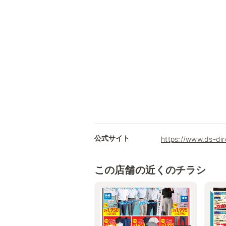
公式サイト
https://www.ds-dir
この店舗の近くのチラシ