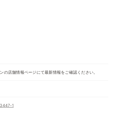
ンの店舗情報ページにて最新情報をご確認ください。
447-1