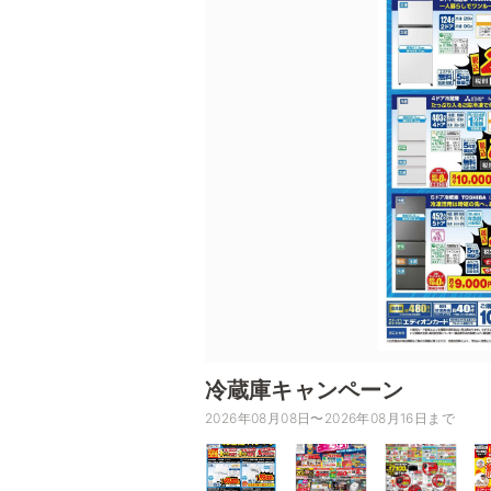
冷蔵庫キャンペーン
2026年08月08日〜2026年08月16日まで