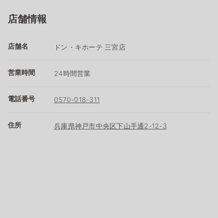
店舗情報
店舗名
ドン・キホーテ 三宮店
営業時間
24時間営業
電話番号
0570-018-311
住所
兵庫県神戸市中央区下山手通2-12-3