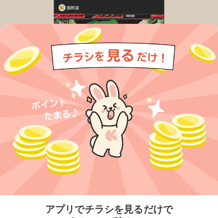
今すぐアプリをダウンロードする
アプリでチラシを見るだけで