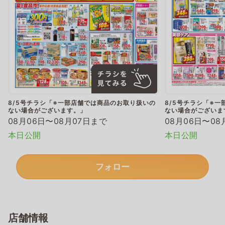
8/5号チラシ「※一部店舗では商品のお取り扱いの
8/5号チラシ「※
ない場合がございます。」
ない場合がございま
08月06日〜08月07日まで
08月06日〜08
本日公開
本日公開
フォロー
店舗情報