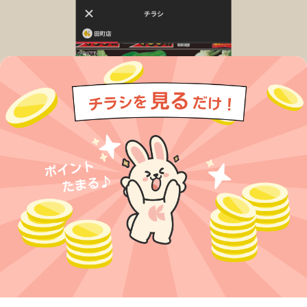
今すぐアプリをダウンロードする