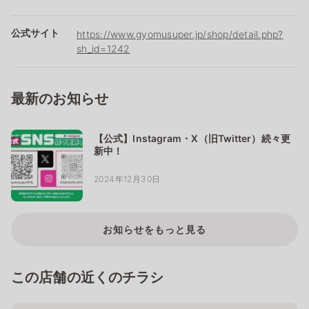
公式サイト
https://www.gyomusuper.jp/shop/detail.php?
sh_id=1242
最新のお知らせ
【公式】Instagram・X（旧Twitter）続々更
新中！
2024年12月30日
お知らせをもっと見る
この店舗の近くのチラシ