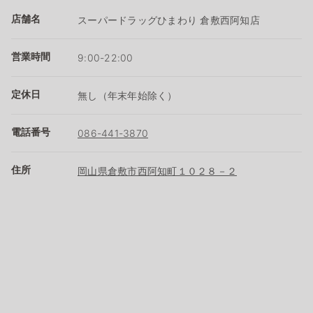
店舗名
スーパードラッグひまわり 倉敷西阿知店
営業時間
9:00-22:00
定休日
無し（年末年始除く）
電話番号
086-441-3870
住所
岡山県倉敷市西阿知町１０２８－２