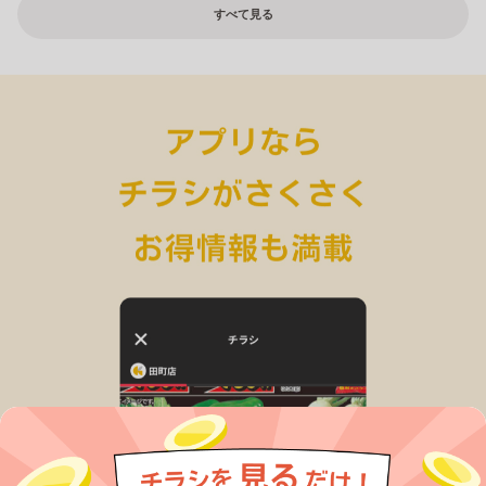
すべて見る