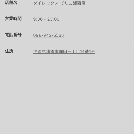
店舗名
ダイレックス てだこ浦西店
営業時間
9:00 - 23:00
電話番号
098-942-5566
住所
沖縄県浦添市前田三丁目14番1号