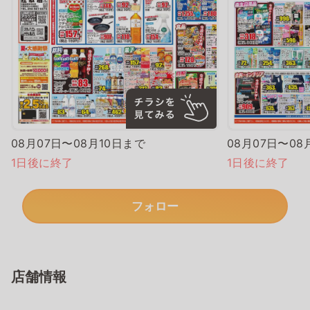
08月07日〜08月10日まで
08月07日〜08
1日後に終了
1日後に終了
フォロー
店舗情報