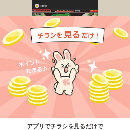
今すぐアプリをダウンロードする
アプリでチラシを見るだけで