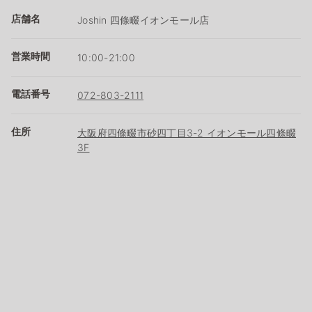
店舗名
Joshin 四條畷イオンモール店
営業時間
10:00-21:00
電話番号
072-803-2111
住所
大阪府四條畷市砂四丁目3-2 イオンモール四條畷
3F