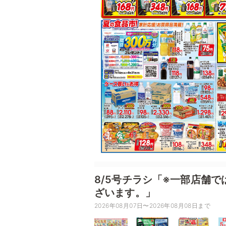
8/5号チラシ「※一部店舗
ざいます。」
2026年08月07日〜2026年08月08日まで