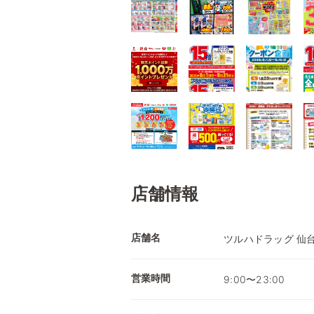
店舗情報
店舗名
ツルハドラッグ 仙
営業時間
9:00〜23:00