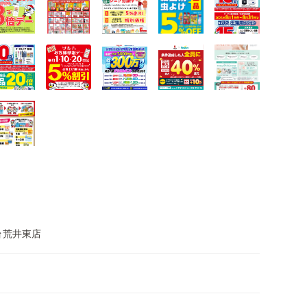
台荒井東店