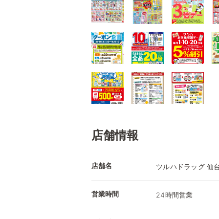
店舗情報
店舗名
ツルハドラッグ 仙
営業時間
24時間営業