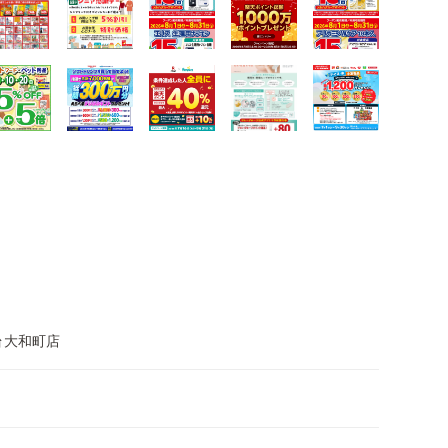
台大和町店