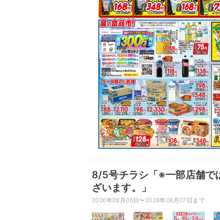
8/5号チラシ「※一部店舗
ざいます。」
2026年08月06日〜2026年08月07日まで