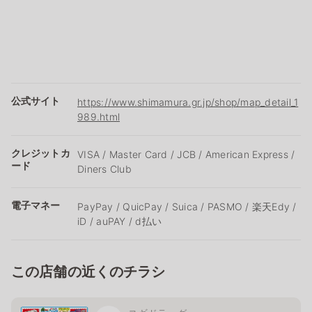
公式サイト
https://www.shimamura.gr.jp/shop/map_detail_1
989.html
クレジットカ
VISA / Master Card / JCB / American Express /
ード
Diners Club
電子マネー
PayPay / QuicPay / Suica / PASMO / 楽天Edy /
iD / auPAY / d払い
この店舗の近くのチラシ