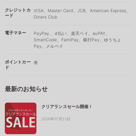
クレジットカ
VISA、Master Card、JCB、American Express、
ード
Diners Club
電子マネー
PayPay、ｄ払い、楽天ペイ、auPAY、
SmartCode、FamiPay、銀行Pay、ゆうちょ
Pay、メルペイ
ポイントカー
有
ド
最新のお知らせ
クリアランスセール開催！
2026年07月22日