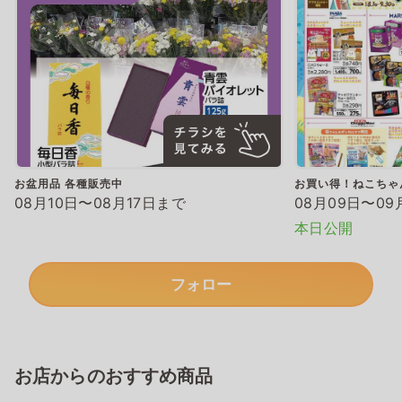
お盆用品 各種販売中
お買い得！ねこちゃ
08月10日〜08月17日まで
08月09日〜09
本日公開
フォロー
お店からのおすすめ商品