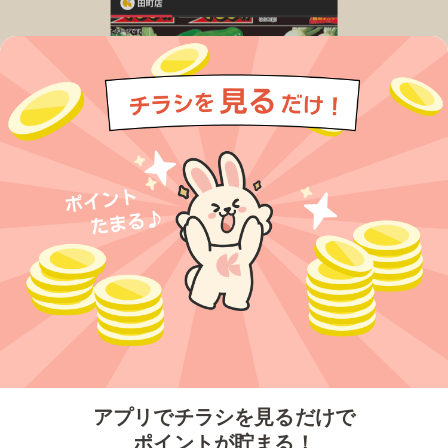
今すぐアプリをダウンロードする
アプリでチラシを見るだけで
ポイントが貯まる！