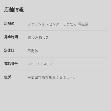
店舗情報
店舗名
ファッションセンターしまむら 馬立店
営業時間
10:00-19:00
定休日
不定休
電話番号
0436-50-4077
住所
千葉県市原市馬立２０３１−１