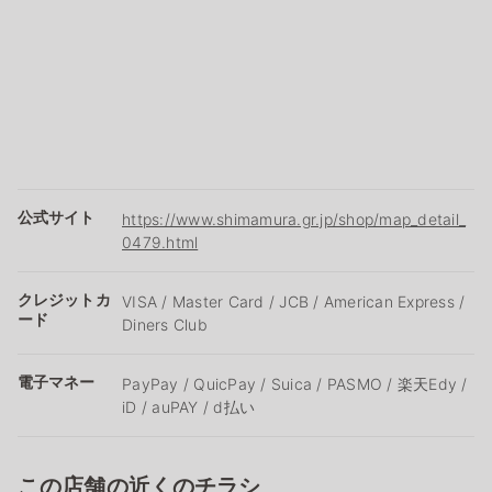
公式サイト
https://www.shimamura.gr.jp/shop/map_detail_
0479.html
クレジットカ
VISA / Master Card / JCB / American Express /
ード
Diners Club
電子マネー
PayPay / QuicPay / Suica / PASMO / 楽天Edy /
iD / auPAY / d払い
この店舗の近くのチラシ