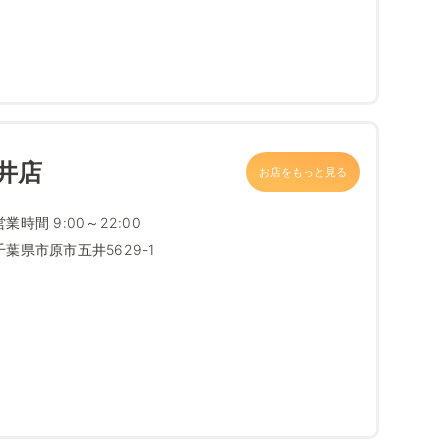
井店
お店をもっと見る
営業時間 9:00～22:00
千葉県市原市五井5629-1