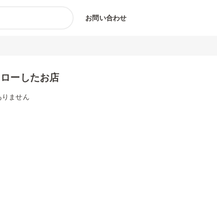
お問い合わせ
ォローしたお店
ありません