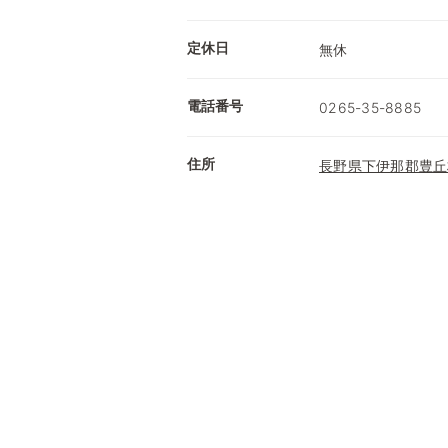
定休日
無休
電話番号
0265-35-8885
住所
長野県下伊那郡豊丘村