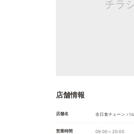
チラ
店舗情報
店舗名
全日食チェーン パ
営業時間
09:00～20:00