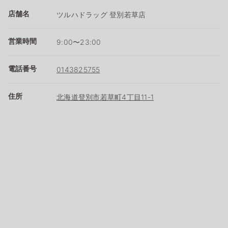
店舗名
ツルハドラッグ 登別若草店
営業時間
9:00〜23:00
電話番号
0143825755
住所
北海道登別市若草町4丁目11-1