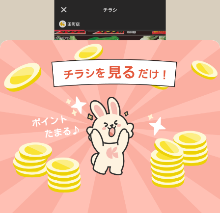
今すぐアプリをダウンロードする