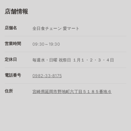
店舗情報
店舗名
全日食チェーン 愛マート
営業時間
09:30～19:30
定休日
毎週水・日曜 祝祭日 １月１・２・３・４日
電話番号
0982-33-8175
住所
宮崎県延岡市野地町六丁目５１８５番地６