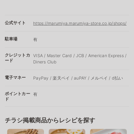
公式サイト
https://marumiya.marumiya-store.co.jp/shops/
駐車場
有
クレジットカ
VISA / Master Card / JCB / American Express /
ード
Diners Club
電子マネー
PayPay / 楽天ペイ / auPAY / メルペイ / d払い
ポイントカー
有
ド
チラシ掲載商品からレシピを探す