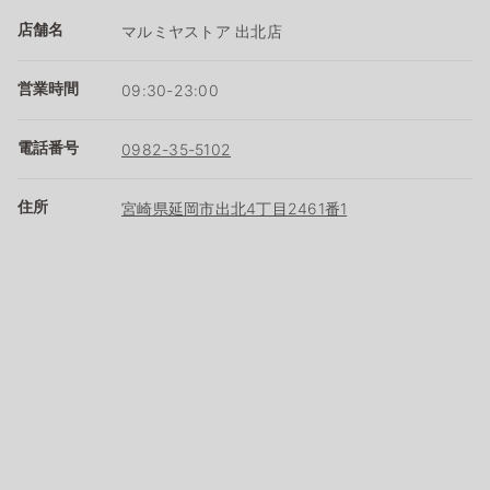
店舗名
マルミヤストア 出北店
営業時間
09:30-23:00
電話番号
0982-35-5102
住所
宮崎県延岡市出北4丁目2461番1