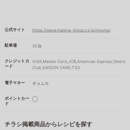
公式サイト
https://www.makiya-group.co.jp/gyomu/
駐車場
30台
クレジットカ
VISA,Master Card,JCB,American Express,Diners
ード
Club,SAISON CARD,TS3
電子マネー
ギョムカ
ポイントカー
◯
ド
チラシ掲載商品からレシピを探す