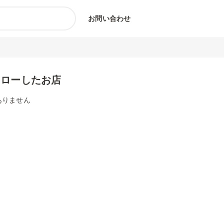
お問い合わせ
ォローしたお店
ありません