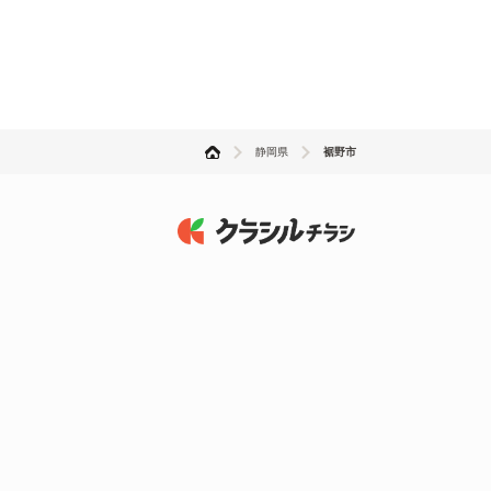
静岡県
裾野市