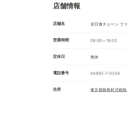
店舗情報
店舗名
全日食チェーン フ
営業時間
08:00～19:00
定休日
無休
電話番号
04992-7-0304
住所
東京都新島村式根島2