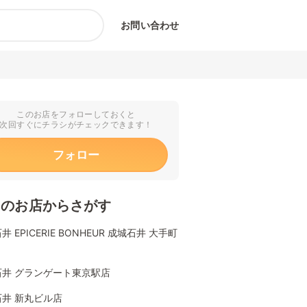
お問い合わせ
このお店をフォローしておくと
次回すぐにチラシがチェックできます！
フォロー
くのお店からさがす
井 EPICERIE BONHEUR 成城石井 大手町
石井 グランゲート東京駅店
井 新丸ビル店