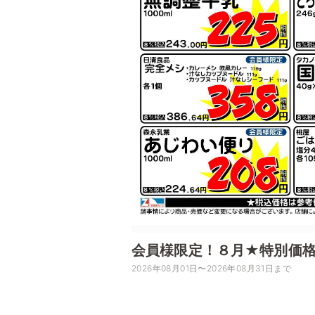
会員様限定！８月★特別価
2026年08月01日〜2026年08月31日まで