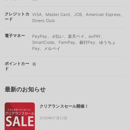
クレジットカ
VISA、Master Card、JCB、American Express、
ード
Diners Club
電子マネー
PayPay、ｄ払い、楽天ペイ、auPAY、
SmartCode、FamiPay、銀行Pay、ゆうちょ
Pay、メルペイ
ポイントカー
有
ド
最新のお知らせ
クリアランスセール開催！
2026年07月22日