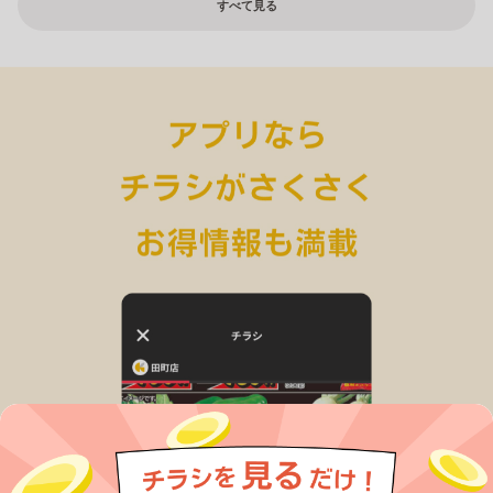
すべて見る