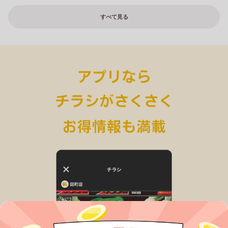
すべて見る