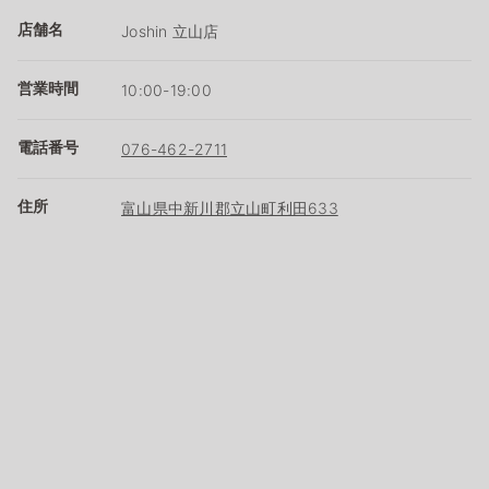
店舗名
Joshin 立山店
営業時間
10:00-19:00
電話番号
076-462-2711
住所
富山県中新川郡立山町利田633